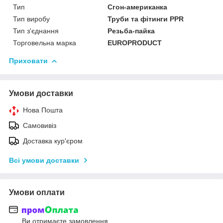
Тип
Сгон-американка
Тип виробу
Труби та фітинги PPR
Тип з'єднання
Резьба-пайка
Торговельна марка
EUROPRODUCT
Приховати
Умови доставки
Нова Пошта
Самовивіз
Доставка кур'єром
Всі умови доставки
Умови оплати
Ви отримаєте замовлення