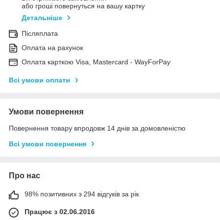
або гроші повернуться на вашу картку
Детальніше
Післяплата
Оплата на рахунок
Оплата карткою Visa, Mastercard - WayForPay
Всі умови оплати
Умови повернення
Повернення товару впродовж 14 днів за домовленістю
Всі умови повернення
Про нас
98% позитивних з 294 відгуків за рік
Працює з 02.06.2016