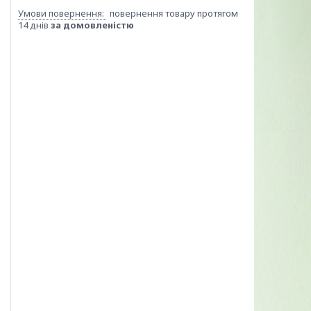
повернення товару протягом
14 днів
за домовленістю