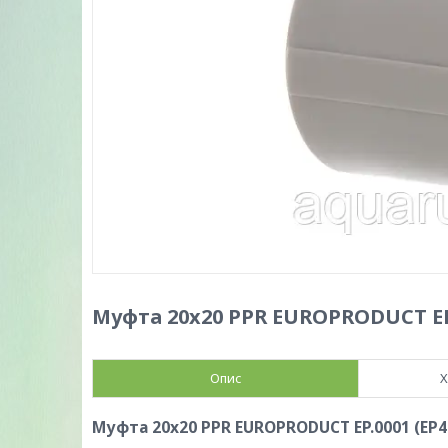
Муфта 20x20 PPR EUROPRODUCT EP.
Опис
Х
Муфта 20x20 PPR EUROPRODUCT EP.0001 (EP4