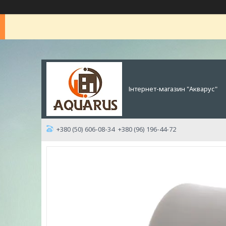
Інтернет-магазин "Акварус"
+380 (50) 606-08-34
+380 (96) 196-44-72