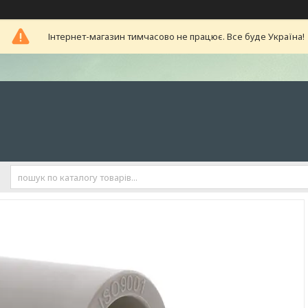
Інтернет-магазин тимчасово не працює. Все буде Україна!