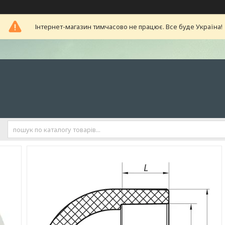
Інтернет-магазин тимчасово не працює. Все буде Україна!