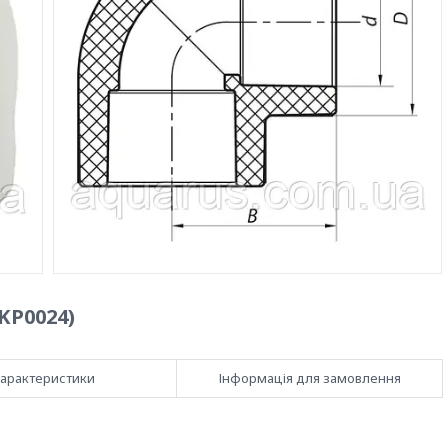
KP0024)
арактеристики
Інформація для замовлення