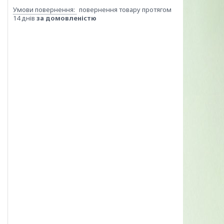
повернення товару протягом
14 днів
за домовленістю