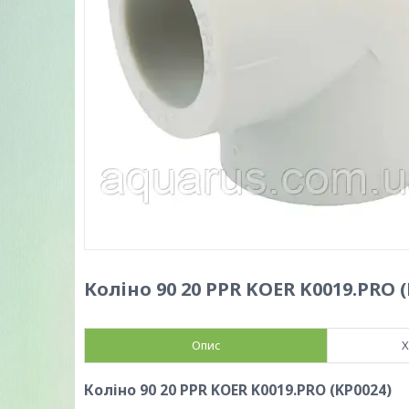
Коліно 90 20 PPR KOER K0019.PRO (
Опис
Х
Коліно 90 20 PPR KOER K0019.PRO (KP0024)