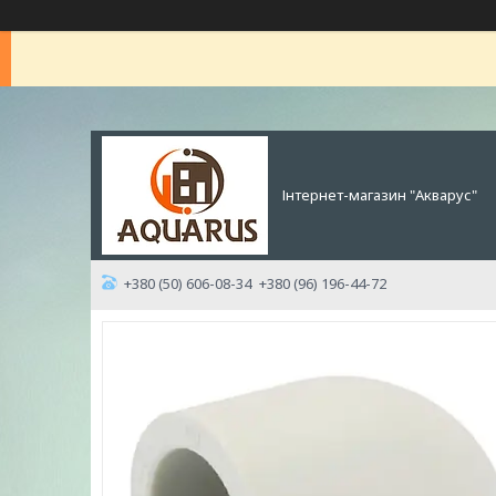
Інтернет-магазин "Акварус"
+380 (50) 606-08-34
+380 (96) 196-44-72