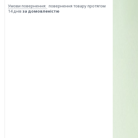
повернення товару протягом
14 днів
за домовленістю