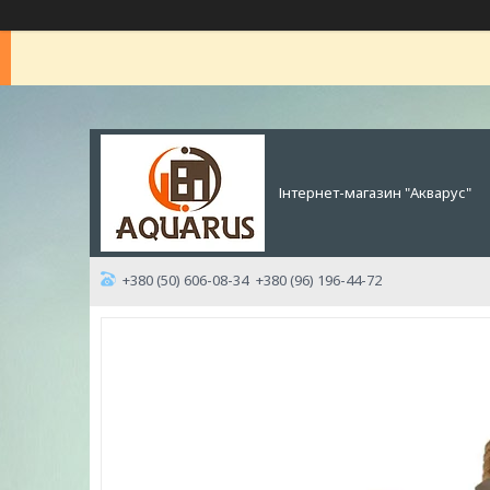
Інтернет-магазин "Акварус"
+380 (50) 606-08-34
+380 (96) 196-44-72