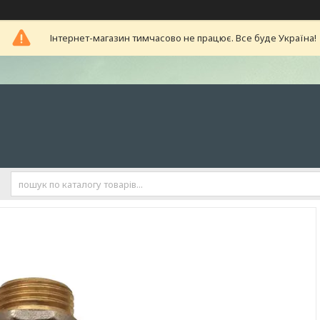
Інтернет-магазин тимчасово не працює. Все буде Україна!