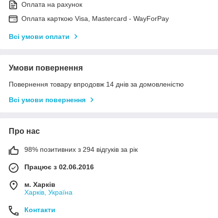
Оплата на рахунок
Оплата карткою Visa, Mastercard - WayForPay
Всі умови оплати
Умови повернення
Повернення товару впродовж 14 днів за домовленістю
Всі умови повернення
Про нас
98% позитивних з 294 відгуків за рік
Працює з 02.06.2016
м. Харків
Харків, Україна
Контакти