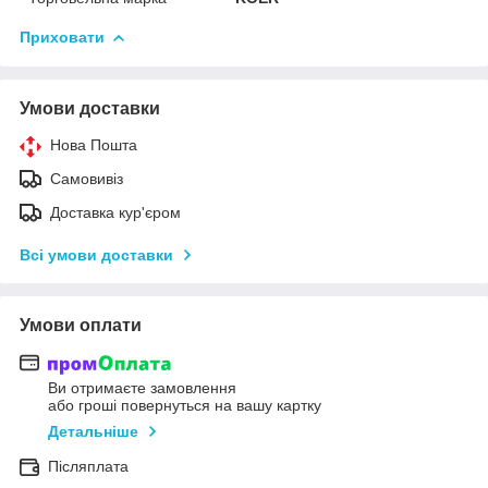
Приховати
Умови доставки
Нова Пошта
Самовивіз
Доставка кур'єром
Всі умови доставки
Умови оплати
Ви отримаєте замовлення
або гроші повернуться на вашу картку
Детальніше
Післяплата