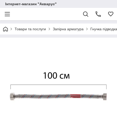
Інтернет-магазин "Акварус"
Товари та послуги
Запірна арматура
Гнучка підводк