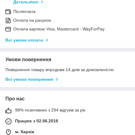
Детальніше
Післяплата
Оплата на рахунок
Оплата карткою Visa, Mastercard - WayForPay
Всі умови оплати
Умови повернення
Повернення товару впродовж 14 днів за домовленістю
Всі умови повернення
Про нас
98% позитивних з 294 відгуків за рік
Працює з 02.06.2016
м. Харків