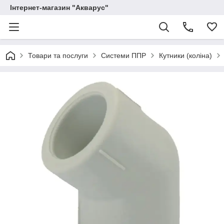
Інтернет-магазин "Акварус"
Товари та послуги
Системи ППР
Кутники (коліна)