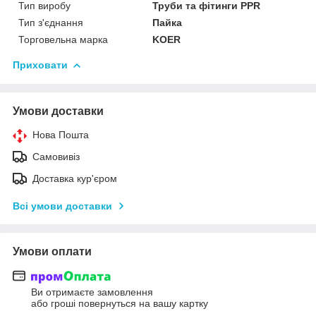
Тип виробу
Труби та фітинги PPR
Тип з'єднання
Пайка
Торговельна марка
KOER
Приховати
Умови доставки
Нова Пошта
Самовивіз
Доставка кур'єром
Всі умови доставки
Умови оплати
Ви отримаєте замовлення
або гроші повернуться на вашу картку