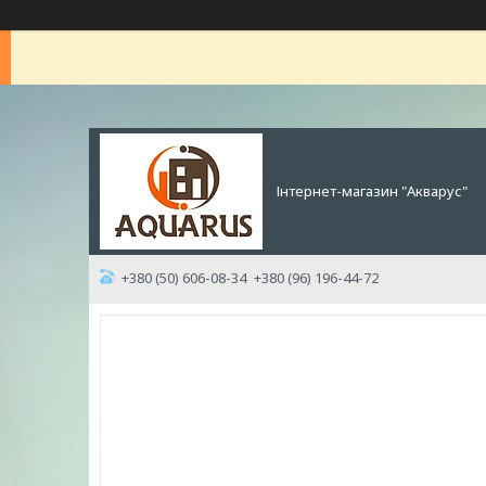
Інтернет-магазин "Акварус"
+380 (50) 606-08-34
+380 (96) 196-44-72