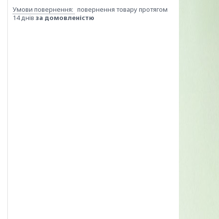
повернення товару протягом
14 днів
за домовленістю