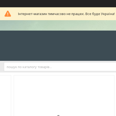
Інтернет-магазин тимчасово не працює. Все буде Україна!