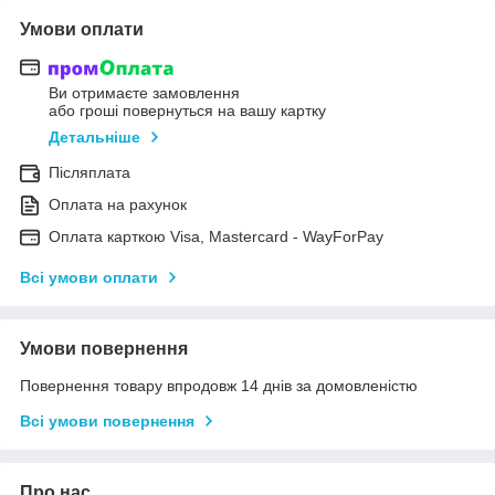
Умови оплати
Ви отримаєте замовлення
або гроші повернуться на вашу картку
Детальніше
Післяплата
Оплата на рахунок
Оплата карткою Visa, Mastercard - WayForPay
Всі умови оплати
Умови повернення
Повернення товару впродовж 14 днів за домовленістю
Всі умови повернення
Про нас