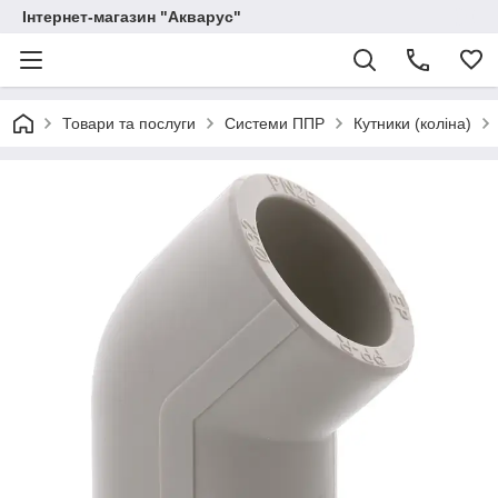
Інтернет-магазин "Акварус"
Товари та послуги
Системи ППР
Кутники (коліна)