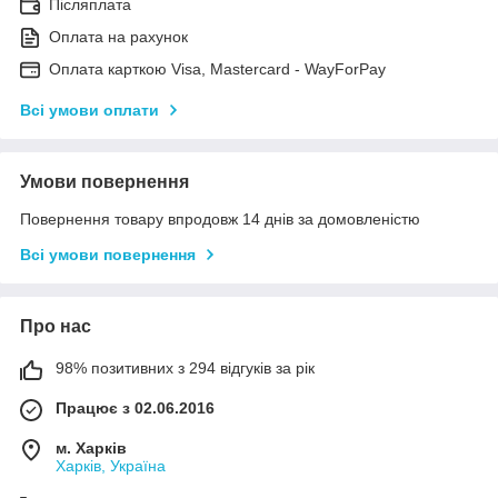
Післяплата
Оплата на рахунок
Оплата карткою Visa, Mastercard - WayForPay
Всі умови оплати
Умови повернення
Повернення товару впродовж 14 днів за домовленістю
Всі умови повернення
Про нас
98% позитивних з 294 відгуків за рік
Працює з 02.06.2016
м. Харків
Харків, Україна