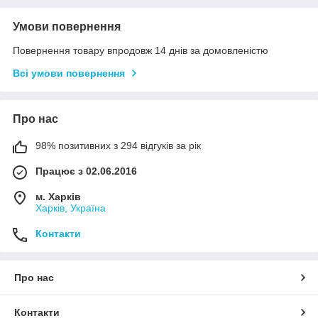
Умови повернення
Повернення товару впродовж 14 днів за домовленістю
Всі умови повернення
Про нас
98% позитивних з 294 відгуків за рік
Працює з 02.06.2016
м. Харків
Харків, Україна
Контакти
Про нас
Контакти