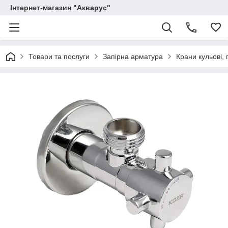
Інтернет-магазин "Акварус"
Товари та послуги
Запірна арматура
Крани кульові, 