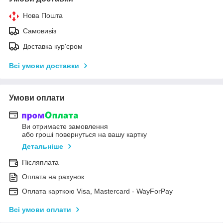
Нова Пошта
Самовивіз
Доставка кур'єром
Всі умови доставки
Умови оплати
Ви отримаєте замовлення
або гроші повернуться на вашу картку
Детальніше
Післяплата
Оплата на рахунок
Оплата карткою Visa, Mastercard - WayForPay
Всі умови оплати