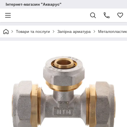
Інтернет-магазин "Акварус"
Товари та послуги
Запірна арматура
Металопластико