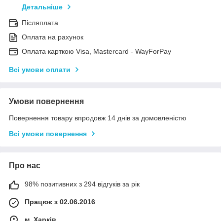
Детальніше
Післяплата
Оплата на рахунок
Оплата карткою Visa, Mastercard - WayForPay
Всі умови оплати
Умови повернення
Повернення товару впродовж 14 днів за домовленістю
Всі умови повернення
Про нас
98% позитивних з 294 відгуків за рік
Працює з 02.06.2016
м. Харків