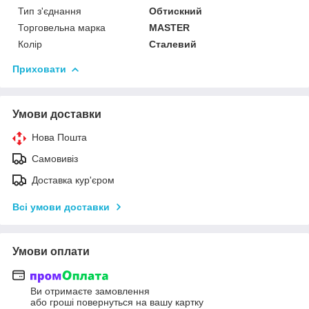
Тип з'єднання
Обтискний
Торговельна марка
MASTER
Колір
Сталевий
Приховати
Умови доставки
Нова Пошта
Самовивіз
Доставка кур'єром
Всі умови доставки
Умови оплати
Ви отримаєте замовлення
або гроші повернуться на вашу картку