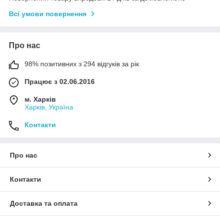
Всі умови повернення
Про нас
98% позитивних з 294 відгуків за рік
Працює з 02.06.2016
м. Харків
Харків, Україна
Контакти
Про нас
Контакти
Доставка та оплата