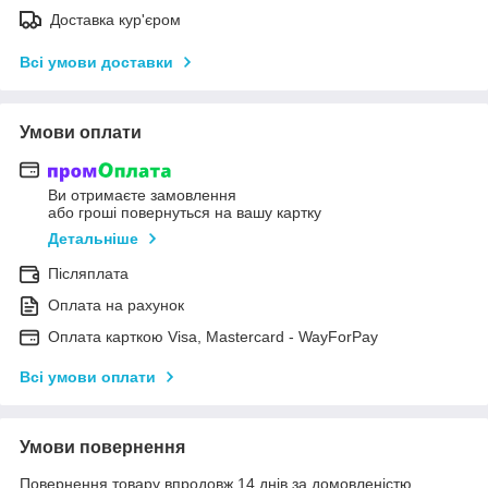
Доставка кур'єром
Всі умови доставки
Умови оплати
Ви отримаєте замовлення
або гроші повернуться на вашу картку
Детальніше
Післяплата
Оплата на рахунок
Оплата карткою Visa, Mastercard - WayForPay
Всі умови оплати
Умови повернення
Повернення товару впродовж 14 днів за домовленістю