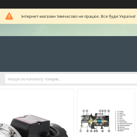
Інтернет-магазин тимчасово не працює. Все буде Україна!