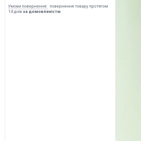
повернення товару протягом
14 днів
за домовленістю