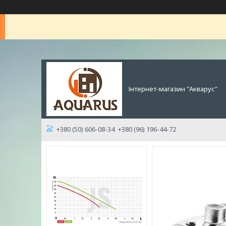
Інтернет-магазин "Акварус"
+380 (50) 606-08-34
+380 (96) 196-44-72