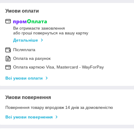
Умови оплати
Ви отримаєте замовлення
або гроші повернуться на вашу картку
Детальніше
Післяплата
Оплата на рахунок
Оплата карткою Visa, Mastercard - WayForPay
Всі умови оплати
Умови повернення
Повернення товару впродовж 14 днів за домовленістю
Всі умови повернення