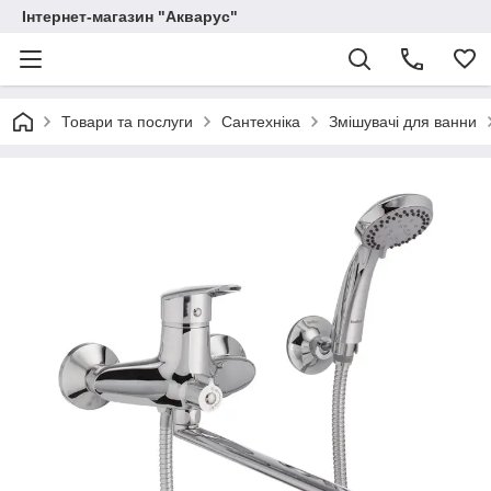
Інтернет-магазин "Акварус"
Товари та послуги
Сантехніка
Змішувачі для ванни