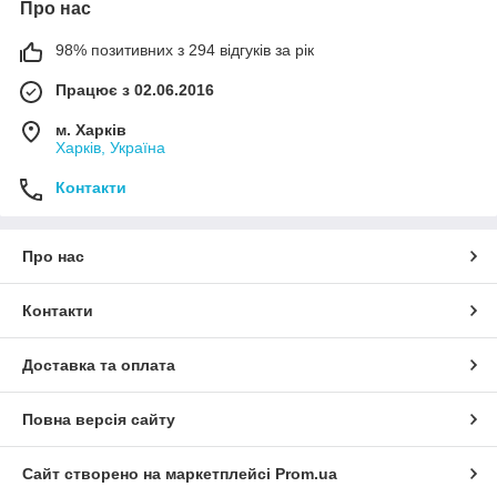
Про нас
98% позитивних з 294 відгуків за рік
Працює з 02.06.2016
м. Харків
Харків, Україна
Контакти
Про нас
Контакти
Доставка та оплата
Повна версія сайту
Сайт створено на маркетплейсі
Prom.ua