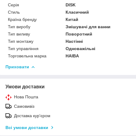
Серія
DISK
Стиль
Класичний
Країна бренду
Китай
Тип виробу
Змішувачі для ванни
Тип виливу
Поворотний
Тип монтажу
Настінні
Тип управління
Одноважільні
Торговельна марка
HAIBA
Приховати
Умови доставки
Нова Пошта
Самовивіз
Доставка кур'єром
Всі умови доставки