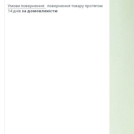
повернення товару протягом
14 днів
за домовленістю