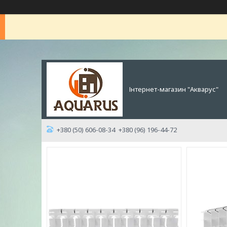
Інтернет-магазин "Акварус"
+380 (50) 606-08-34
+380 (96) 196-44-72