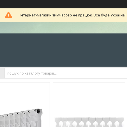
Інтернет-магазин тимчасово не працює. Все буде Україна!