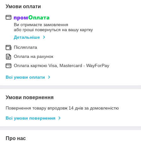
Умови оплати
Ви отримаєте замовлення
або гроші повернуться на вашу картку
Детальніше
Післяплата
Оплата на рахунок
Оплата карткою Visa, Mastercard - WayForPay
Всі умови оплати
Умови повернення
Повернення товару впродовж 14 днів за домовленістю
Всі умови повернення
Про нас