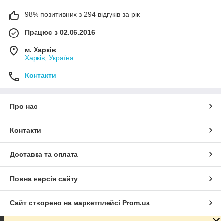
98% позитивних з 294 відгуків за рік
Працює з 02.06.2016
м. Харків
Харків, Україна
Контакти
Про нас
Контакти
Доставка та оплата
Повна версія сайту
Сайт створено на маркетплейсі
Prom.ua