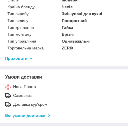
Країна бренду
Чехія
Тип виробу
Змішувачі для кухні
Тип виливу
Поворотний
Тип кріплення
Гайка
Тип монтажу
Врізні
Тип управління
Одноважільні
Торговельна марка
ZERIX
Приховати
Умови доставки
Нова Пошта
Самовивіз
Доставка кур'єром
Всі умови доставки