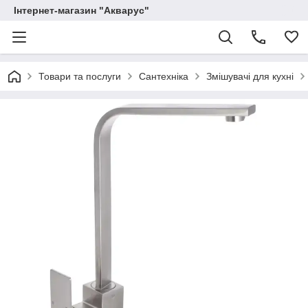
Інтернет-магазин "Акварус"
Товари та послуги
Сантехніка
Змішувачі для кухні