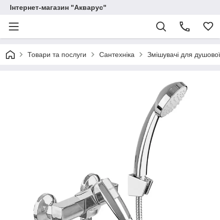
Інтернет-магазин "Акварус"
Товари та послуги
Сантехніка
Змішувачі для душової