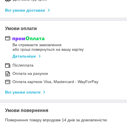
Всі умови доставки
Умови оплати
Ви отримаєте замовлення
або гроші повернуться на вашу картку
Детальніше
Післяплата
Оплата на рахунок
Оплата карткою Visa, Mastercard - WayForPay
Всі умови оплати
Умови повернення
Повернення товару впродовж 14 днів за домовленістю