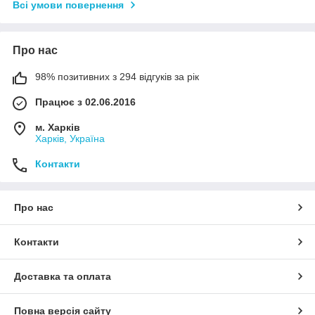
Всі умови повернення
Про нас
98% позитивних з 294 відгуків за рік
Працює з 02.06.2016
м. Харків
Харків, Україна
Контакти
Про нас
Контакти
Доставка та оплата
Повна версія сайту