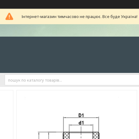
Інтернет-магазин тимчасово не працює. Все буде Україна!