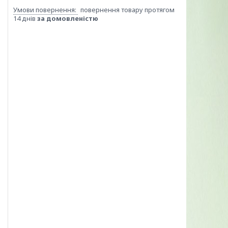
повернення товару протягом
14 днів
за домовленістю