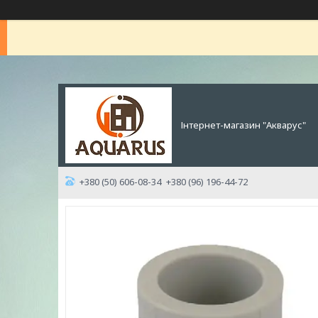
Інтернет-магазин "Акварус"
+380 (50) 606-08-34
+380 (96) 196-44-72