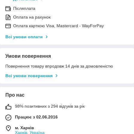
Післяплата
Оплата на рахунок
Оплата карткою Visa, Mastercard - WayForPay
Всі умови оплати
Умови повернення
Повернення товару впродовж 14 днів за домовленістю
Всі умови повернення
Про нас
98% позитивних з 294 відгуків за рік
Працює з 02.06.2016
м. Харків
Харків, Україна