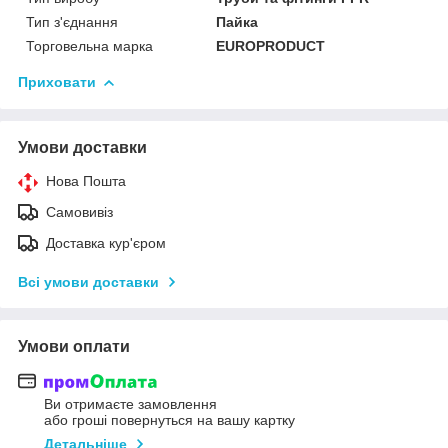
Тип з'єднання
Пайка
Торговельна марка
EUROPRODUCT
Приховати
Умови доставки
Нова Пошта
Самовивіз
Доставка кур'єром
Всі умови доставки
Умови оплати
Ви отримаєте замовлення
або гроші повернуться на вашу картку
Детальніше