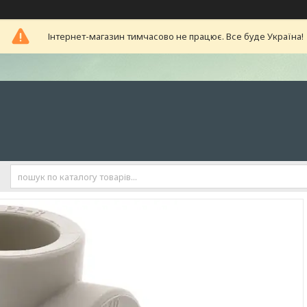
Інтернет-магазин тимчасово не працює. Все буде Україна!