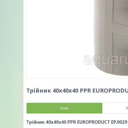
Трійник 40x40x40 PPR EUROPRODUC
Опис
Х
Трійник 40x40x40 PPR EUROPRODUCT EP.0029 