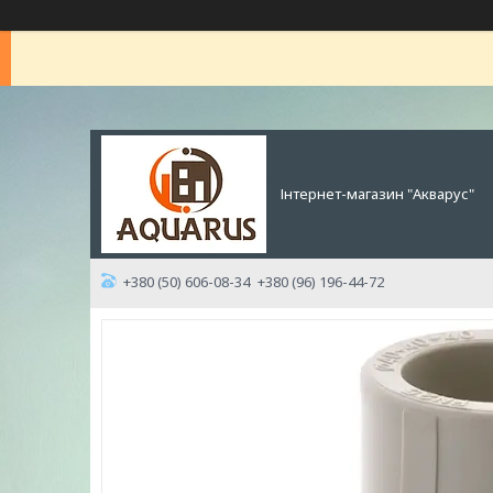
Інтернет-магазин "Акварус"
+380 (50) 606-08-34
+380 (96) 196-44-72