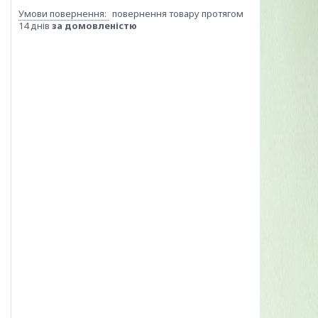
повернення товару протягом
14 днів
за домовленістю