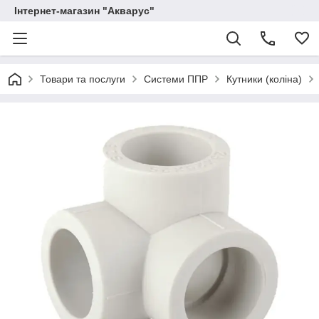
Інтернет-магазин "Акварус"
Товари та послуги
Системи ППР
Кутники (коліна)