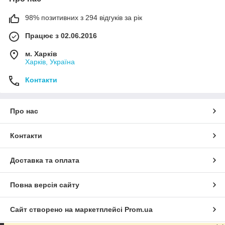
98% позитивних з 294 відгуків за рік
Працює з 02.06.2016
м. Харків
Харків, Україна
Контакти
Про нас
Контакти
Доставка та оплата
Повна версія сайту
Сайт створено на маркетплейсі
Prom.ua