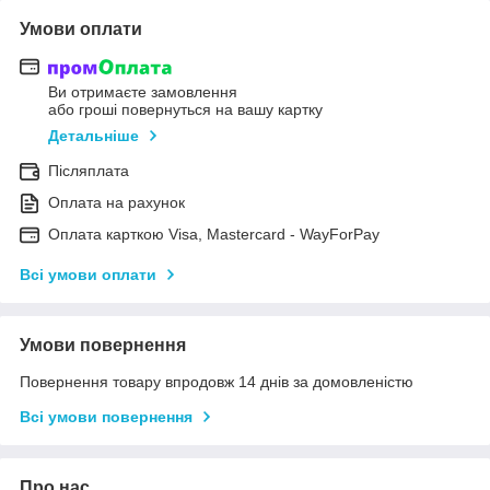
Умови оплати
Ви отримаєте замовлення
або гроші повернуться на вашу картку
Детальніше
Післяплата
Оплата на рахунок
Оплата карткою Visa, Mastercard - WayForPay
Всі умови оплати
Умови повернення
Повернення товару впродовж 14 днів за домовленістю
Всі умови повернення
Про нас