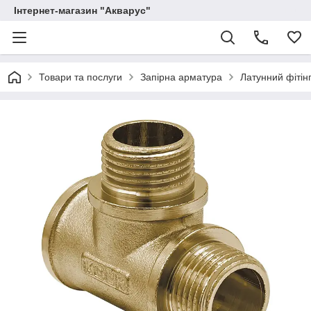
Інтернет-магазин "Акварус"
Товари та послуги
Запірна арматура
Латунний фітінг