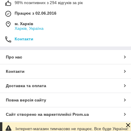
98% позитивних з 294 відгуків за рік
Працює з 02.06.2016
м. Харків
Харків, Україна
Контакти
Про нас
Контакти
Доставка та оплата
Повна версія сайту
Сайт створено на маркетплейсі
Prom.ua
Інтернет-магазин тимчасово не працює. Все буде Україна!
Політика конфіденційності