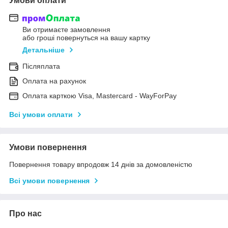
Умови оплати
Ви отримаєте замовлення
або гроші повернуться на вашу картку
Детальніше
Післяплата
Оплата на рахунок
Оплата карткою Visa, Mastercard - WayForPay
Всі умови оплати
Умови повернення
Повернення товару впродовж 14 днів за домовленістю
Всі умови повернення
Про нас