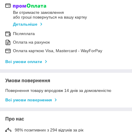
Ви отримаєте замовлення
або гроші повернуться на вашу картку
Детальніше
Післяплата
Оплата на рахунок
Оплата карткою Visa, Mastercard - WayForPay
Всі умови оплати
Умови повернення
Повернення товару впродовж 14 днів за домовленістю
Всі умови повернення
Про нас
98% позитивних з 294 відгуків за рік