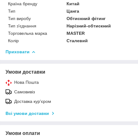
Країна бренду
Китай
Тип
Цанга
Тип виробу
Обтискний фітинг
Тип з'єднання
Нарізний-обтискний
Торговельна марка
MASTER
Колір
Сталевий
Приховати
Умови доставки
Нова Пошта
Самовивіз
Доставка кур'єром
Всі умови доставки
Умови оплати