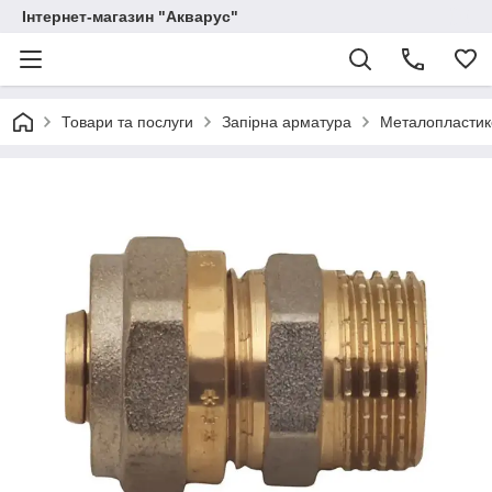
Інтернет-магазин "Акварус"
Товари та послуги
Запірна арматура
Металопластико