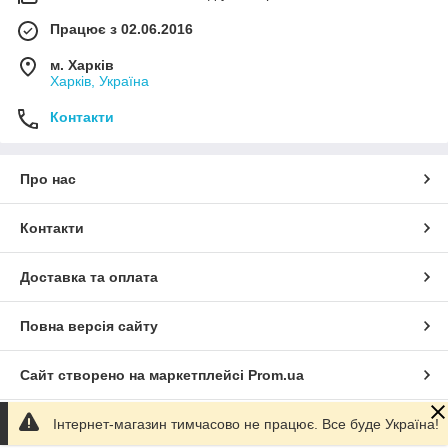
Працює з 02.06.2016
м. Харків
Харків, Україна
Контакти
Про нас
Контакти
Доставка та оплата
Повна версія сайту
Сайт створено на маркетплейсі
Prom.ua
Інтернет-магазин тимчасово не працює. Все буде Україна!
Політика конфіденційності