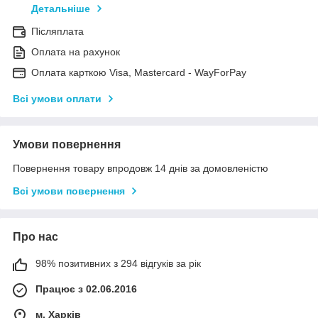
Детальніше
Післяплата
Оплата на рахунок
Оплата карткою Visa, Mastercard - WayForPay
Всі умови оплати
Умови повернення
Повернення товару впродовж 14 днів за домовленістю
Всі умови повернення
Про нас
98% позитивних з 294 відгуків за рік
Працює з 02.06.2016
м. Харків