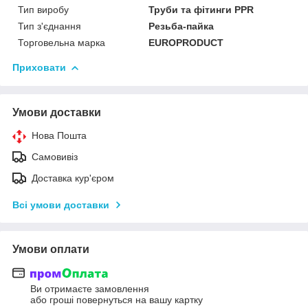
Тип виробу
Труби та фітинги PPR
Тип з'єднання
Резьба-пайка
Торговельна марка
EUROPRODUCT
Приховати
Умови доставки
Нова Пошта
Самовивіз
Доставка кур'єром
Всі умови доставки
Умови оплати
Ви отримаєте замовлення
або гроші повернуться на вашу картку