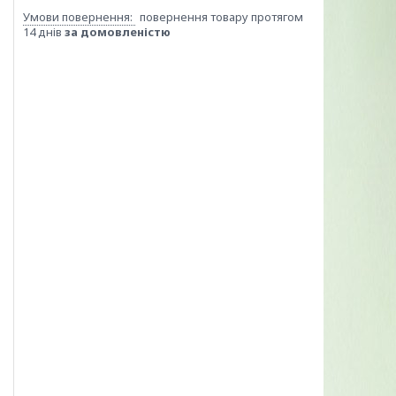
повернення товару протягом
14 днів
за домовленістю