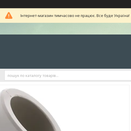
Інтернет-магазин тимчасово не працює. Все буде Україна!