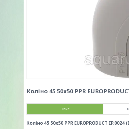
Коліно 45 50x50 PPR EUROPRODUCT 
Опис
Х
Коліно 45 50x50 PPR EUROPRODUCT EP.0024 (