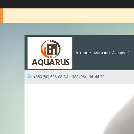
Інтернет-магазин "Акварус"
+380 (50) 606-08-34
+380 (96) 196-44-72