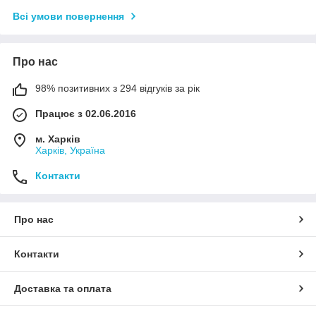
Всі умови повернення
Про нас
98% позитивних з 294 відгуків за рік
Працює з 02.06.2016
м. Харків
Харків, Україна
Контакти
Про нас
Контакти
Доставка та оплата