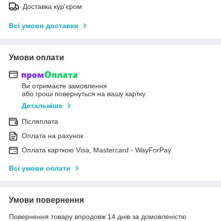
Доставка кур'єром
Всі умови доставки
Умови оплати
Ви отримаєте замовлення
або гроші повернуться на вашу картку
Детальніше
Післяплата
Оплата на рахунок
Оплата карткою Visa, Mastercard - WayForPay
Всі умови оплати
Умови повернення
Повернення товару впродовж 14 днів за домовленістю