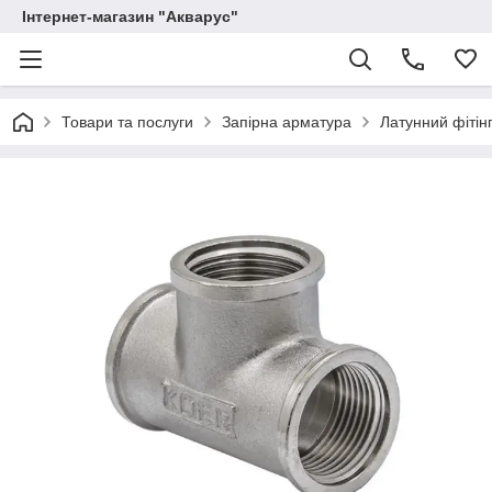
Інтернет-магазин "Акварус"
Товари та послуги
Запірна арматура
Латунний фітінг