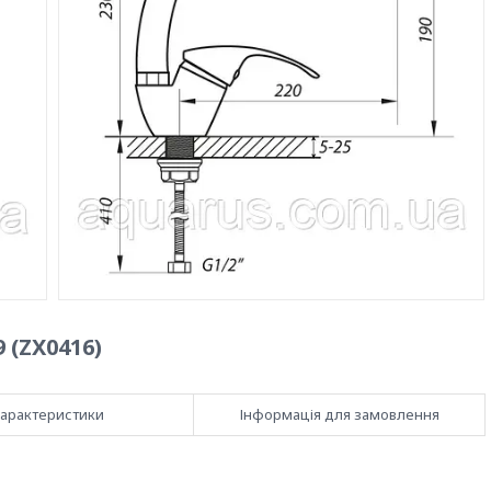
 (ZX0416)
арактеристики
Інформація для замовлення