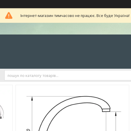
Інтернет-магазин тимчасово не працює. Все буде Україна!