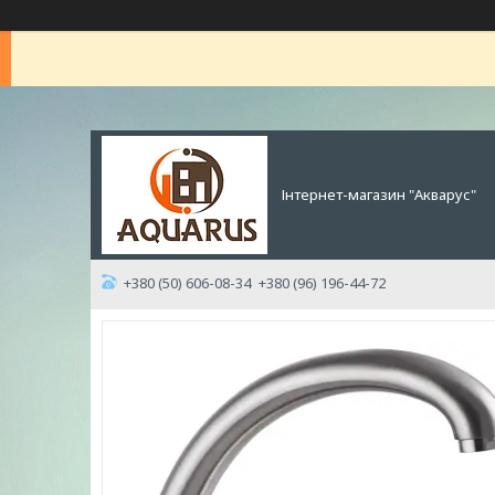
Інтернет-магазин "Акварус"
+380 (50) 606-08-34
+380 (96) 196-44-72