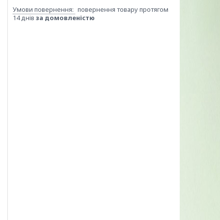
повернення товару протягом
14 днів
за домовленістю