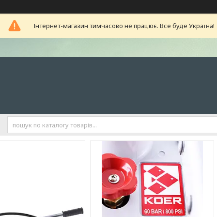
Інтернет-магазин тимчасово не працює. Все буде Україна!