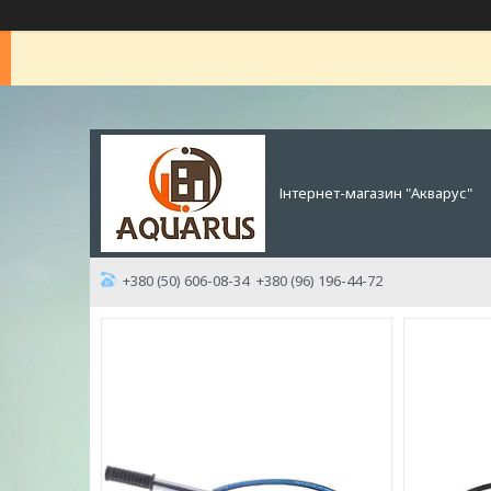
Інтернет-магазин "Акварус"
+380 (50) 606-08-34
+380 (96) 196-44-72