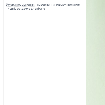
повернення товару протягом
14 днів
за домовленістю