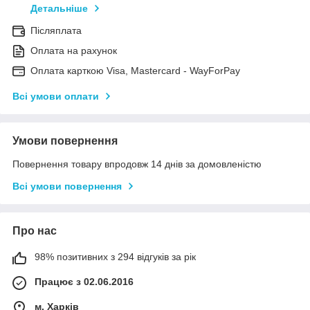
Детальніше
Післяплата
Оплата на рахунок
Оплата карткою Visa, Mastercard - WayForPay
Всі умови оплати
Умови повернення
Повернення товару впродовж 14 днів за домовленістю
Всі умови повернення
Про нас
98% позитивних з 294 відгуків за рік
Працює з 02.06.2016
м. Харків