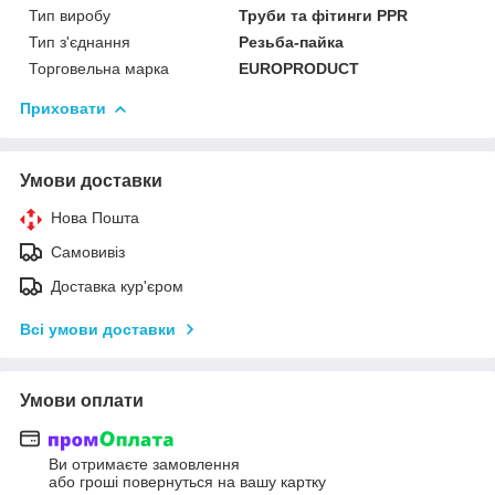
Тип виробу
Труби та фітинги PPR
Тип з'єднання
Резьба-пайка
Торговельна марка
EUROPRODUCT
Приховати
Умови доставки
Нова Пошта
Самовивіз
Доставка кур'єром
Всі умови доставки
Умови оплати
Ви отримаєте замовлення
або гроші повернуться на вашу картку