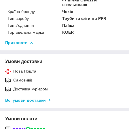
нікельована
Країна бренду
Чехія
Тип виробу
Труби та фітинги PPR
Тип з'єднання
Пайка
Торговельна марка
KOER
Приховати
Умови доставки
Нова Пошта
Самовивіз
Доставка кур'єром
Всі умови доставки
Умови оплати