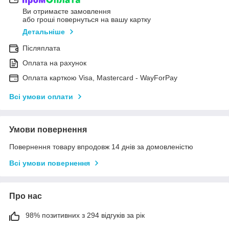
Ви отримаєте замовлення
або гроші повернуться на вашу картку
Детальніше
Післяплата
Оплата на рахунок
Оплата карткою Visa, Mastercard - WayForPay
Всі умови оплати
Умови повернення
Повернення товару впродовж 14 днів за домовленістю
Всі умови повернення
Про нас
98% позитивних з 294 відгуків за рік