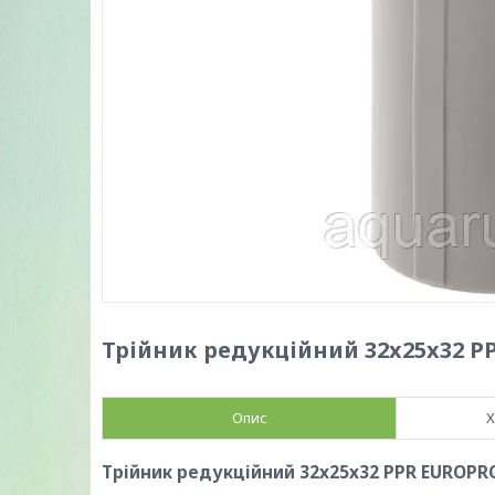
Трійник редукційний 32x25x32 PP
Опис
Х
Трійник редукційний 32x25x32 PPR EUROPRO