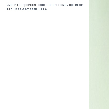
повернення товару протягом
14 днів
за домовленістю