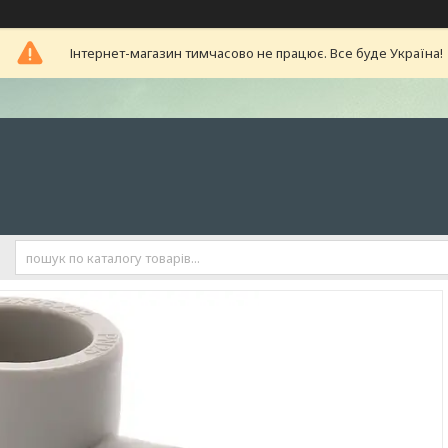
Інтернет-магазин тимчасово не працює. Все буде Україна!