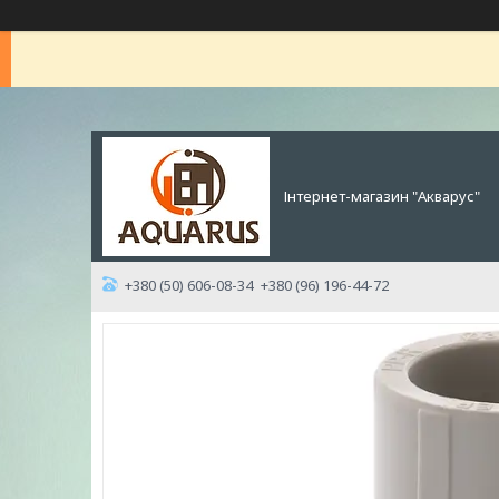
Інтернет-магазин "Акварус"
+380 (50) 606-08-34
+380 (96) 196-44-72