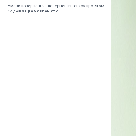
повернення товару протягом
14 днів
за домовленістю