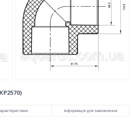
KP2570)
арактеристики
Інформація для замовлення