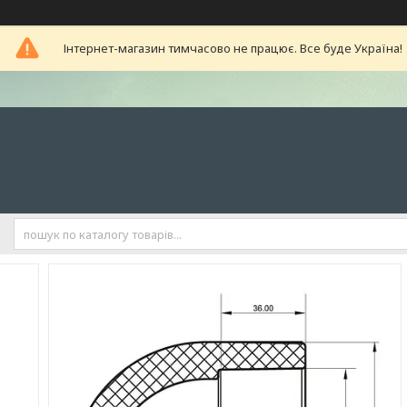
Інтернет-магазин тимчасово не працює. Все буде Україна!