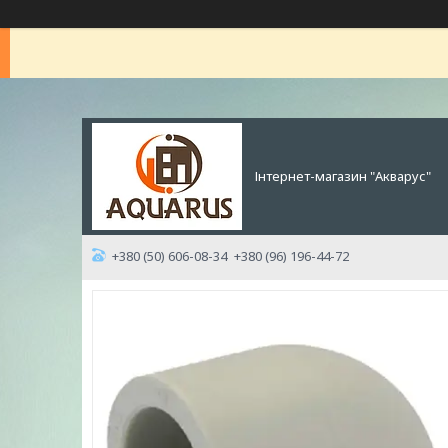
Інтернет-магазин "Акварус"
+380 (50) 606-08-34
+380 (96) 196-44-72