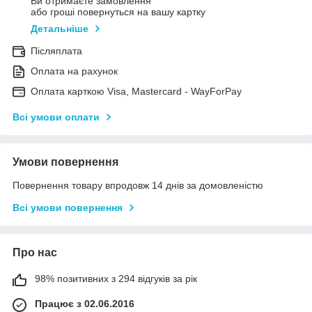
Ви отримаєте замовлення
або гроші повернуться на вашу картку
Детальніше
Післяплата
Оплата на рахунок
Оплата карткою Visa, Mastercard - WayForPay
Всі умови оплати
Умови повернення
Повернення товару впродовж 14 днів за домовленістю
Всі умови повернення
Про нас
98% позитивних з 294 відгуків за рік
Працює з 02.06.2016