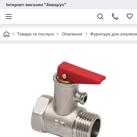
Інтернет-магазин "Акварус"
Товари та послуги
Опалення
Фурнітура для опален