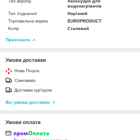
Тип виробу
Аксесуари для
водонагрівачів
Тип з'єднання
Нарізний
Торговельна марка
EUROPRODUCT
Колір
Сталевий
Приховати
Умови доставки
Нова Пошта
Самовивіз
Доставка кур'єром
Всі умови доставки
Умови оплати