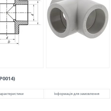
P0014)
арактеристики
Інформація для замовлення