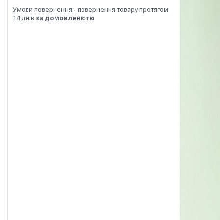
повернення товару протягом
14 днів
за домовленістю