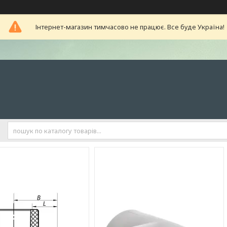
Інтернет-магазин тимчасово не працює. Все буде Україна!