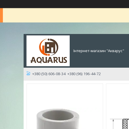
Інтернет-магазин "Акварус"
+380 (50) 606-08-34
+380 (96) 196-44-72