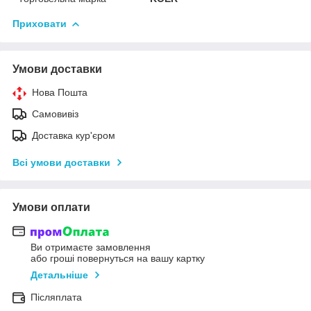
Приховати
Умови доставки
Нова Пошта
Самовивіз
Доставка кур'єром
Всі умови доставки
Умови оплати
Ви отримаєте замовлення
або гроші повернуться на вашу картку
Детальніше
Післяплата