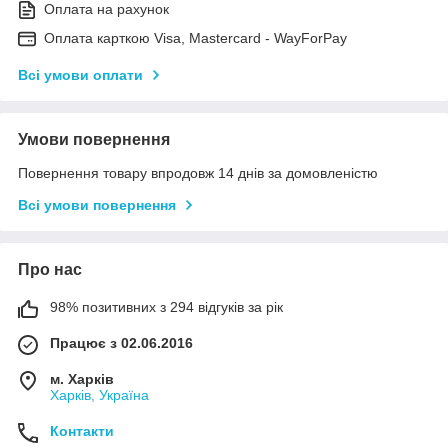
Оплата на рахунок
Оплата карткою Visa, Mastercard - WayForPay
Всі умови оплати
Умови повернення
Повернення товару впродовж 14 днів за домовленістю
Всі умови повернення
Про нас
98% позитивних з 294 відгуків за рік
Працює з 02.06.2016
м. Харків
Харків, Україна
Контакти