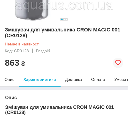
Змішувач для умивальника CRON MAGIC 001
(CR0128)
Немає в наявності
Код: CR0128
Роздріб
863
₴
Опис
Характеристики
Доставка
Оплата
Умови 
Опис
Змішувач для умивальника CRON MAGIC 001
(CR0128)