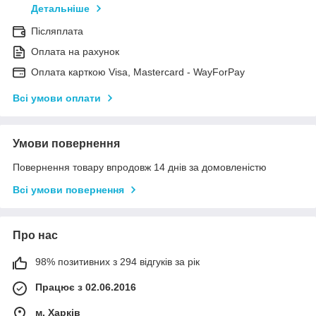
Детальніше
Післяплата
Оплата на рахунок
Оплата карткою Visa, Mastercard - WayForPay
Всі умови оплати
Умови повернення
Повернення товару впродовж 14 днів за домовленістю
Всі умови повернення
Про нас
98% позитивних з 294 відгуків за рік
Працює з 02.06.2016
м. Харків