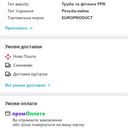
Тип виробу
Труби та фітинги PPR
Тип з'єднання
Резьба-пайка
Торговельна марка
EUROPRODUCT
Приховати
Умови доставки
Нова Пошта
Самовивіз
Доставка кур'єром
Всі умови доставки
Умови оплати
Ви отримаєте замовлення
або гроші повернуться на вашу картку