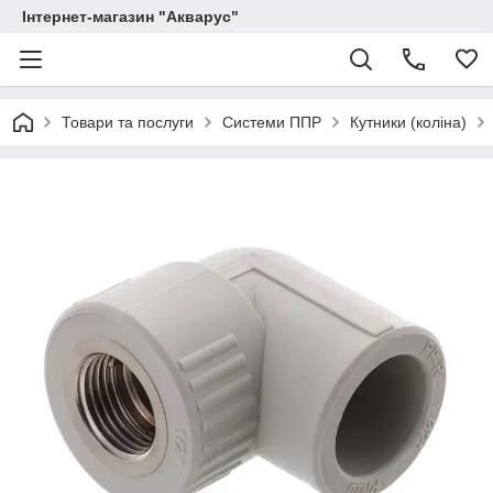
Інтернет-магазин "Акварус"
Товари та послуги
Системи ППР
Кутники (коліна)