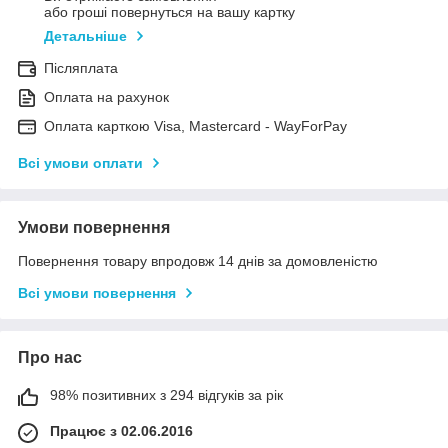
або гроші повернуться на вашу картку
Детальніше
Післяплата
Оплата на рахунок
Оплата карткою Visa, Mastercard - WayForPay
Всі умови оплати
Умови повернення
Повернення товару впродовж 14 днів за домовленістю
Всі умови повернення
Про нас
98% позитивних з 294 відгуків за рік
Працює з 02.06.2016