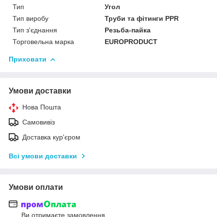
Тип
Угол
Тип виробу
Труби та фітинги PPR
Тип з'єднання
Резьба-пайка
Торговельна марка
EUROPRODUCT
Приховати
Умови доставки
Нова Пошта
Самовивіз
Доставка кур'єром
Всі умови доставки
Умови оплати
Ви отримаєте замовлення