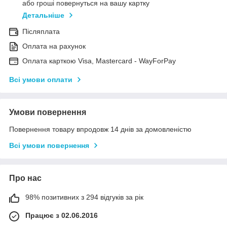
або гроші повернуться на вашу картку
Детальніше
Післяплата
Оплата на рахунок
Оплата карткою Visa, Mastercard - WayForPay
Всі умови оплати
Умови повернення
Повернення товару впродовж 14 днів за домовленістю
Всі умови повернення
Про нас
98% позитивних з 294 відгуків за рік
Працює з 02.06.2016