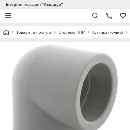
Інтернет-магазин "Акварус"
Товари та послуги
Системи ППР
Кутники (коліна)