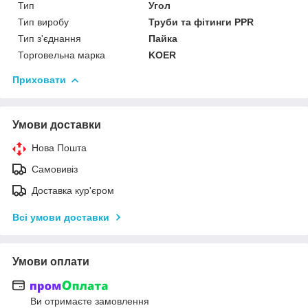
Тип
Угол
Тип виробу
Труби та фітинги PPR
Тип з'єднання
Пайка
Торговельна марка
KOER
Приховати
Умови доставки
Нова Пошта
Самовивіз
Доставка кур'єром
Всі умови доставки
Умови оплати
Ви отримаєте замовлення