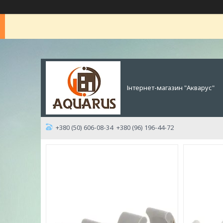
Інтернет-магазин "Акварус"
+380 (50) 606-08-34
+380 (96) 196-44-72