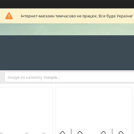
Інтернет-магазин тимчасово не працює. Все буде Україна!