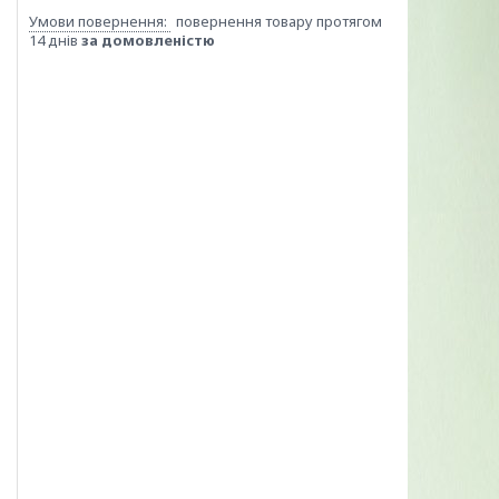
повернення товару протягом
14 днів
за домовленістю