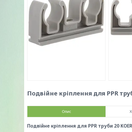
Подвійне кріплення для PPR труб
Опис
Х
Подвійне кріплення для PPR труби 20 KOER