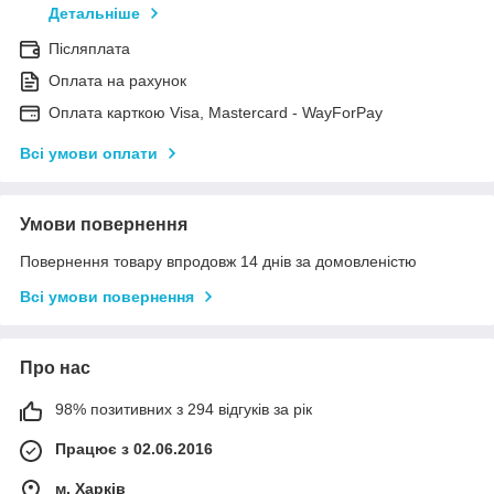
Детальніше
Післяплата
Оплата на рахунок
Оплата карткою Visa, Mastercard - WayForPay
Всі умови оплати
Умови повернення
Повернення товару впродовж 14 днів за домовленістю
Всі умови повернення
Про нас
98% позитивних з 294 відгуків за рік
Працює з 02.06.2016
м. Харків