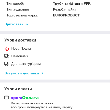
Тип виробу
Труби та фітинги PPR
Тип з'єднання
Резьба-пайка
Торговельна марка
EUROPRODUCT
Приховати
Умови доставки
Нова Пошта
Самовивіз
Доставка кур'єром
Всі умови доставки
Умови оплати
Ви отримаєте замовлення
або гроші повернуться на вашу картку