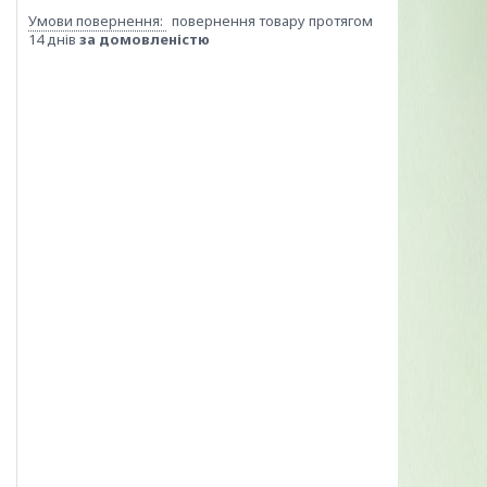
повернення товару протягом
14 днів
за домовленістю