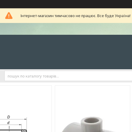
Інтернет-магазин тимчасово не працює. Все буде Україна!