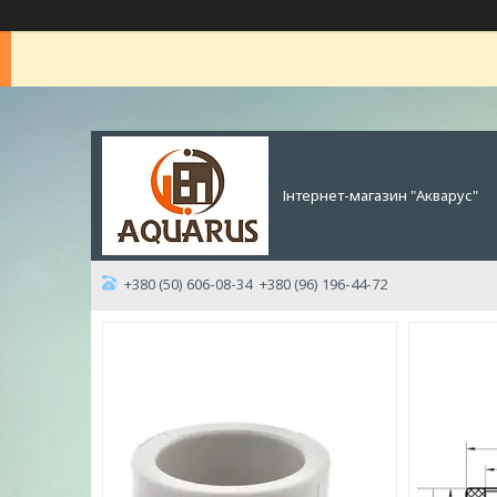
Інтернет-магазин "Акварус"
+380 (50) 606-08-34
+380 (96) 196-44-72