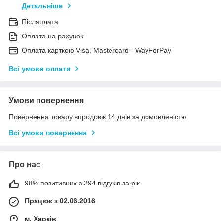
Детальніше
Післяплата
Оплата на рахунок
Оплата карткою Visa, Mastercard - WayForPay
Всі умови оплати
Умови повернення
Повернення товару впродовж 14 днів за домовленістю
Всі умови повернення
Про нас
98% позитивних з 294 відгуків за рік
Працює з 02.06.2016
м. Харків