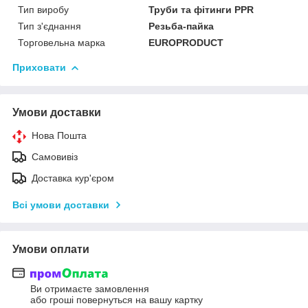
Тип виробу
Труби та фітинги PPR
Тип з'єднання
Резьба-пайка
Торговельна марка
EUROPRODUCT
Приховати
Умови доставки
Нова Пошта
Самовивіз
Доставка кур'єром
Всі умови доставки
Умови оплати
Ви отримаєте замовлення
або гроші повернуться на вашу картку