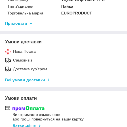
Тип з'єднання
Пайка
Торговельна марка
EUROPRODUCT
Приховати
Умови доставки
Нова Пошта
Самовивіз
Доставка кур'єром
Всі умови доставки
Умови оплати
Ви отримаєте замовлення
або гроші повернуться на вашу картку
Детальніше