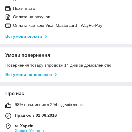
Післяплата
Оплата на рахунок
Оплата карткою Visa, Mastercard - WayForPay
Всі умови оплати
Умови повернення
Повернення товару впродовж 14 днів за домовленістю
Всі умови повернення
Про нас
98% позитивних з 294 відгуків за рік
Працює з 02.06.2016
м. Харків
Харків, Україна