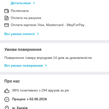
Детальніше
Післяплата
Оплата на рахунок
Оплата карткою Visa, Mastercard - WayForPay
Всі умови оплати
Умови повернення
Повернення товару впродовж 14 днів за домовленістю
Всі умови повернення
Про нас
98% позитивних з 294 відгуків за рік
Працює з 02.06.2016
м. Харків