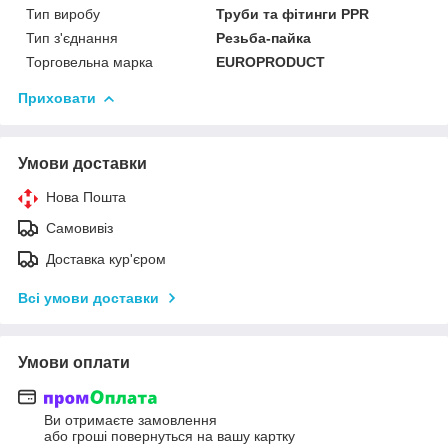
Тип виробу
Труби та фітинги PPR
Тип з'єднання
Резьба-пайка
Торговельна марка
EUROPRODUCT
Приховати
Умови доставки
Нова Пошта
Самовивіз
Доставка кур'єром
Всі умови доставки
Умови оплати
Ви отримаєте замовлення
або гроші повернуться на вашу картку