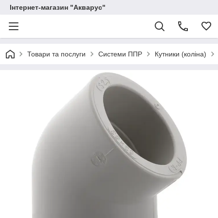
Інтернет-магазин "Акварус"
Товари та послуги
Системи ППР
Кутники (коліна)