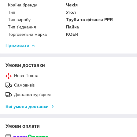
Країна бренду
Чехія
Тип
Угол
Тип виробу
Труби та фітинги PPR
Тип з'єднання
Пайка
Торговельна марка
KOER
Приховати
Умови доставки
Нова Пошта
Самовивіз
Доставка кур'єром
Всі умови доставки
Умови оплати