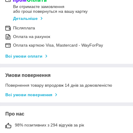
Ви отримаєте замовлення
або гроші повернуться на вашу картку
Детальніше
Післяплата
Оплата на рахунок
Оплата карткою Visa, Mastercard - WayForPay
Всі умови оплати
Умови повернення
Повернення товару впродовж 14 днів за домовленістю
Всі умови повернення
Про нас
98% позитивних з 294 відгуків за рік