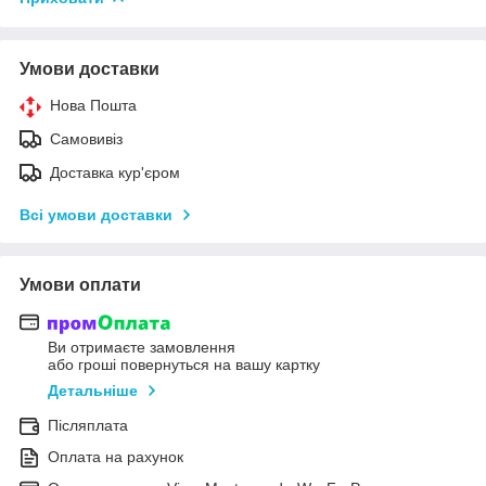
Умови доставки
Нова Пошта
Самовивіз
Доставка кур'єром
Всі умови доставки
Умови оплати
Ви отримаєте замовлення
або гроші повернуться на вашу картку
Детальніше
Післяплата
Оплата на рахунок