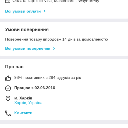
Оплата карткою Visa, Mastercard - WayForPay
Всі умови оплати
Умови повернення
Повернення товару впродовж 14 днів за домовленістю
Всі умови повернення
Про нас
98% позитивних з 294 відгуків за рік
Працює з 02.06.2016
м. Харків
Харків, Україна
Контакти