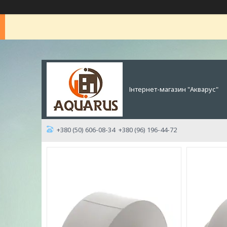
Інтернет-магазин "Акварус"
+380 (50) 606-08-34
+380 (96) 196-44-72