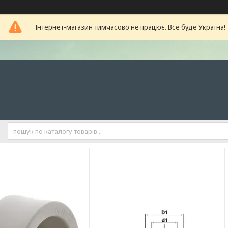
Інтернет-магазин тимчасово не працює. Все буде Україна!