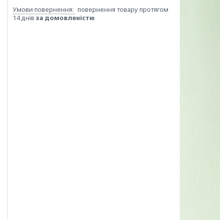
повернення товару протягом
14 днів
за домовленістю