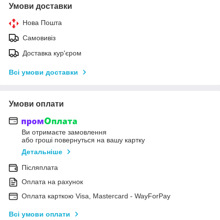
Умови доставки
Нова Пошта
Самовивіз
Доставка кур'єром
Всі умови доставки
Умови оплати
Ви отримаєте замовлення
або гроші повернуться на вашу картку
Детальніше
Післяплата
Оплата на рахунок
Оплата карткою Visa, Mastercard - WayForPay
Всі умови оплати