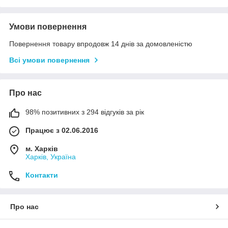
Умови повернення
Повернення товару впродовж 14 днів за домовленістю
Всі умови повернення
Про нас
98% позитивних з 294 відгуків за рік
Працює з 02.06.2016
м. Харків
Харків, Україна
Контакти
Про нас