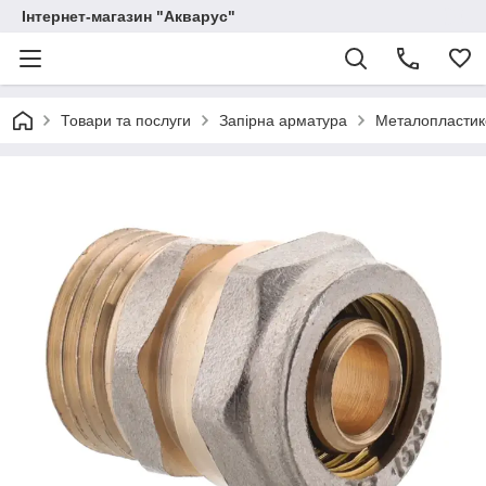
Інтернет-магазин "Акварус"
Товари та послуги
Запірна арматура
Металопластико