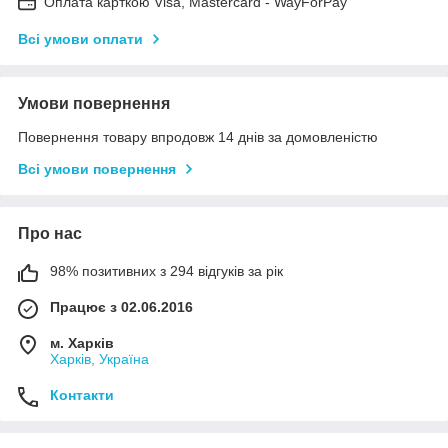
Оплата карткою Visa, Mastercard - WayForPay
Всі умови оплати
Умови повернення
Повернення товару впродовж 14 днів за домовленістю
Всі умови повернення
Про нас
98% позитивних з 294 відгуків за рік
Працює з 02.06.2016
м. Харків
Харків, Україна
Контакти