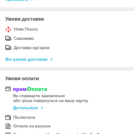
Умови доставки
Нова Пошта
Самовивіз
Доставка кур'єром
Всі умови доставки
Умови оплати
Ви отримаєте замовлення
або гроші повернуться на вашу картку
Детальніше
Післяплата
Оплата на рахунок